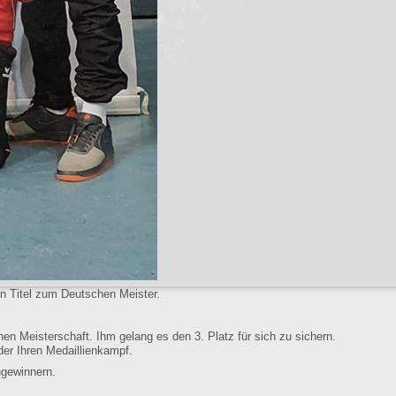
n Titel zum Deutschen Meister.
en Meisterschaft. Ihm gelang es den 3. Platz für sich zu sichern.
der Ihren Medaillienkampf.
ngewinnern.