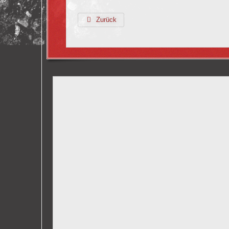
Zurück