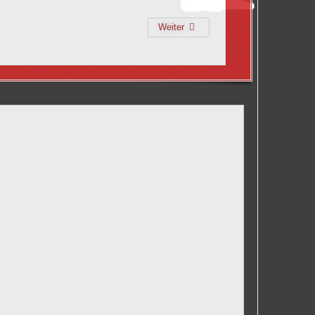
Weiter