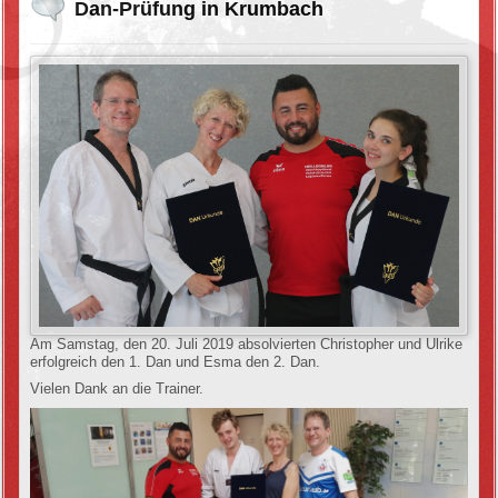
Dan-Prüfung in Krumbach
Am Samstag, den 20. Juli 2019 absolvierten Christopher und Ulrike
erfolgreich den 1. Dan und Esma den 2. Dan.
Vielen Dank an die Trainer.