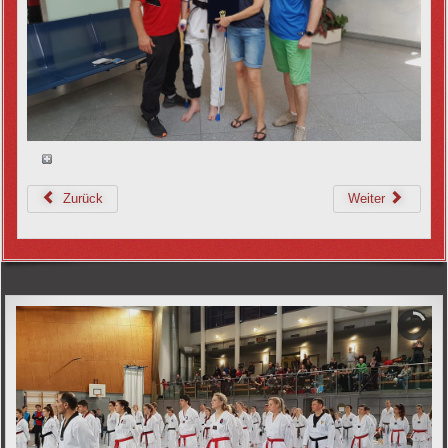
Zurück
Weiter